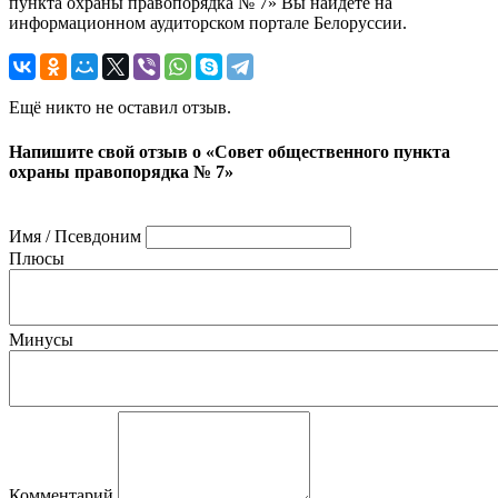
пункта охраны правопорядка № 7» Вы найдете на
информационном аудиторском портале Белоруссии.
Ещё никто не оставил отзыв.
Напишите свой отзыв о «Совет общественного пункта
охраны правопорядка № 7»
Имя / Псевдоним
Плюсы
Минусы
Комментарий