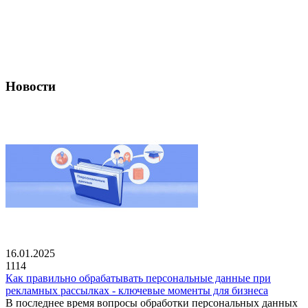
Новости
16.01.2025
1114
Как правильно обрабатывать персональные данные при
рекламных рассылках - ключевые моменты для бизнеса
В последнее время вопросы обработки персональных данных