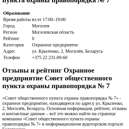
Образование
Время работы
вт,чт 17:00–19:00
Город
Могилев
Регион
Могилевская область
Рейтинг
0
Категория
Охранное предприятие
Адрес
ул. Крыленко, 2, Могилёв, Беларусь
Телефон
+375 22 231-09-60
Отзывы и рейтинг Охранное
предприятие Совет общественного
пункта охраны правопорядка № 7
«Совет общественного пункта охраны правопорядка № 7» -
охранное предприятие, находящееся по адресу ул. Крыленко,
2, Могилёв, Беларусь. Основная информация, рейтинг, отзывы
и контактные данные – всё это можно найти на странице
компании «Совет общественного пункта охраны
правопорядка № 7» в информационном аудиторском портале