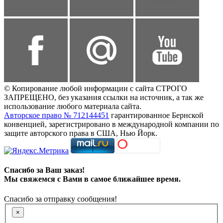
© Копирование любой информации с сайта СТРОГО
ЗАПРЕЩЕНО, без указания ссылки на источник, а так же
использование любого материала сайта.
Авторское право № 712144451
гарантированное Бернской
конвенцией, зарегистрировано в международной компании по
защите авторского права в США, Нью Йорк.
Спасибо за Ваш заказ!
Мы свяжемся с Вами в самое ближайшее время.
Спасибо за отправку сообщения!
×