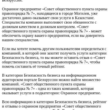
Белоруссии.
Охранное предприятие «Совет общественного пункта охраны
правопорядка № 7», находящееся в городе Могилев, уже
достаточно давно оказывает свои услуги в Казахстане.
Специалисты компании выполняют свои обязанности с
должным качеством и должным контролем. «Совет
общественного пункта охраны правопорядка № 7» - может
обеспечить охрану вашего предприятия, если вы доверитесь
нашим специалистам.
Если вы хотите помочь другим пользователям определиться с
компанией, в которой они захотят получить услуги категории
Безопасность бизнеса, то вы можете оставить отзыв о «Совет
общественного пункта охраны правопорядка № 7», чтобы
помочь составить её точный рейтинг.
В категории Безопасность бизнеса на информационном
аудиторском портале Белоруссии можно найти множество
компаний. «Совет общественного пункта охраны
правопорядка № 7» - одна из таких компаний, которая
оказывает услуги в подкатегории: Охранное предприятие.
Всю информацию в категории Безопасность бизнеса, рейтинг
и отзывы о охранном предприятии «Совет общественного