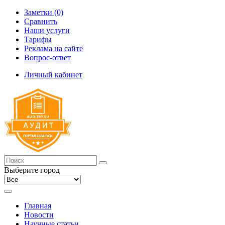
Заметки (0)
Сравнить
Наши услуги
Тарифы
Реклама на сайте
Вопрос-ответ
Личный кабинет
Выберите город
Главная
Новости
Научные статьи