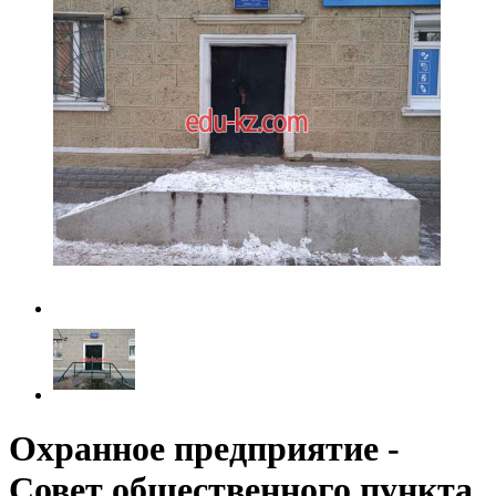
Охранное предприятие -
Совет общественного пункта