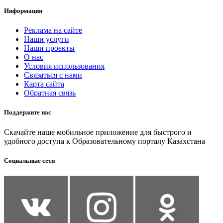
Информация
Реклама на сайте
Наши услуги
Наши проекты
О нас
Условия использования
Связаться с нами
Карта сайта
Обратная связь
Поддержите нас
Скачайте наше мобильное приложение для быстрого и
удобного доступа к Образовательному порталу Казахстана
Социальные сети