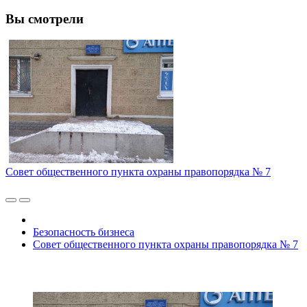
Вы смотрели
Совет общественного пункта охраны правопорядка № 7
Безопасность бизнеса
Совет общественного пункта охраны правопорядка № 7