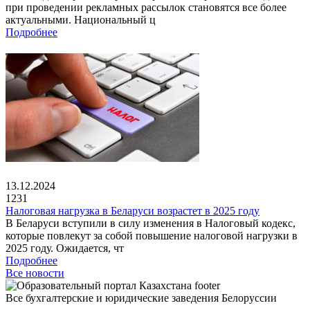
при проведении рекламных рассылок становятся все более
актуальными. Национальный ц
Подробнее
13.12.2024
1231
Налоговая нагрузка в Беларуси возрастет в 2025 году
В Беларуси вступили в силу изменения в Налоговый кодекс,
которые повлекут за собой повышение налоговой нагрузки в
2025 году. Ожидается, чт
Подробнее
Все новости
Все бухгалтерские и юридические заведения Белоруссии