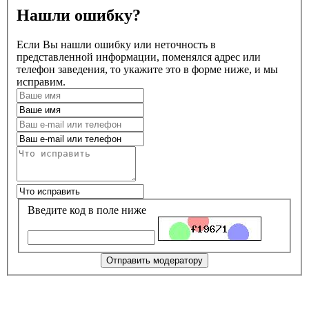
Нашли ошибку?
Если Вы нашли ошибку или неточность в
представленной информации, поменялся адрес или
телефон заведения, то укажите это в форме ниже, и мы
исправим.
Введите код в поле ниже
Отправить модератору