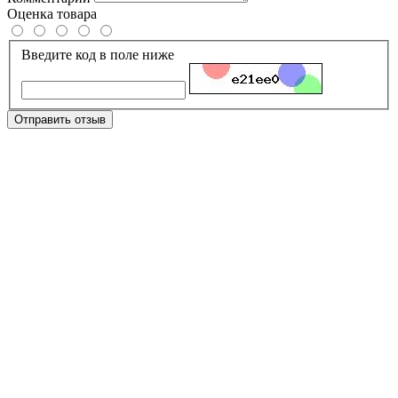
Оценка товара
Введите код в поле ниже
Отправить отзыв