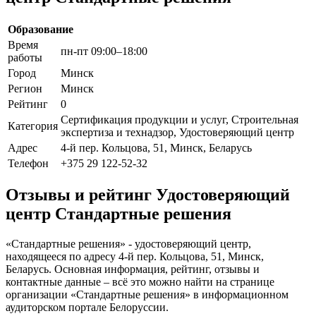
Образование
Время
пн-пт 09:00–18:00
работы
Город
Минск
Регион
Минск
Рейтинг
0
Сертификация продукции и услуг, Строительная
Категория
экспертиза и технадзор, Удостоверяющий центр
Адрес
4-й пер. Кольцова, 51, Минск, Беларусь
Телефон
+375 29 122-52-32
Отзывы и рейтинг Удостоверяющий
центр Стандартные решения
«Стандартные решения» - удостоверяющий центр,
находящееся по адресу 4-й пер. Кольцова, 51, Минск,
Беларусь. Основная информация, рейтинг, отзывы и
контактные данные – всё это можно найти на странице
организации «Стандартные решения» в информационном
аудиторском портале Белоруссии.