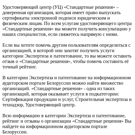
Удостоверяющий центр (УЦ) «Стандартные решения» –
доверенная организация, которая имеет право выпускать
сертификаты электронной подписи юридическим и
физическим лицам. По всем услугам удостоверяющего центра
«Стандартные решения» вы можете получить консультацию у
наших специалистов, если свяжетесь напрямую с ними.
Если вы хотите помочь другим пользователям определиться с
организацией, в которой они захотят получить услуги
категории Экспертиза и патентование, то вы можете оставить
отзыв о «Стандартные решения», чтобы помочь составить её
точный рейтинг.
В категории Экспертиза и патентование на информационном
аудиторском портале Белоруссии можно найти множество
организаций. «Стандартные решения» - одна из таких
организаций, которая оказывает услуги в подкатегории:
Сертификация продукции и услуг, Строительная экспертиза и
технадзор, Удостоверяющий центр.
Всю информацию в категории Экспертиза и патентование,
рейтинг и отзывы о организации «Стандартные решения» Вы
найдете на информационном аудиторском портале
Белоруссии.