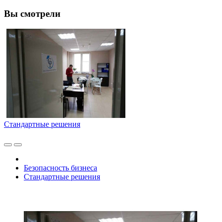
Вы смотрели
Стандартные решения
Безопасность бизнеса
Стандартные решения