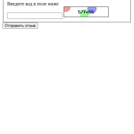
Введите код в поле ниже
Отправить отзыв