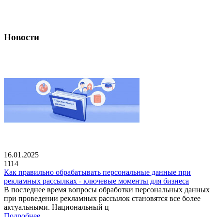
Новости
16.01.2025
1114
Как правильно обрабатывать персональные данные при
рекламных рассылках - ключевые моменты для бизнеса
В последнее время вопросы обработки персональных данных
при проведении рекламных рассылок становятся все более
актуальными. Национальный ц
Подробнее