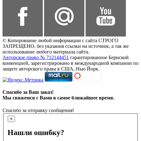
© Копирование любой информации с сайта СТРОГО
ЗАПРЕЩЕНО, без указания ссылки на источник, а так же
использование любого материала сайта.
Авторское право № 712144451
гарантированное Бернской
конвенцией, зарегистрировано в международной компании по
защите авторского права в США, Нью Йорк.
Спасибо за Ваш заказ!
Мы свяжемся с Вами в самое ближайшее время.
Спасибо за отправку сообщения!
×
Нашли ошибку?