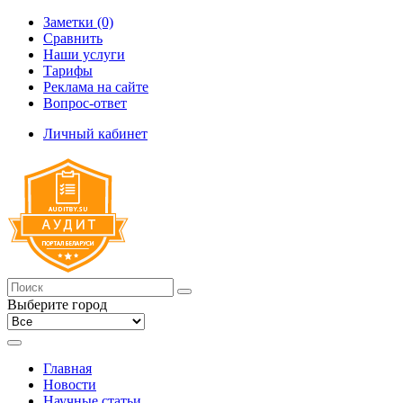
Заметки (0)
Сравнить
Наши услуги
Тарифы
Реклама на сайте
Вопрос-ответ
Личный кабинет
Выберите город
Главная
Новости
Научные статьи