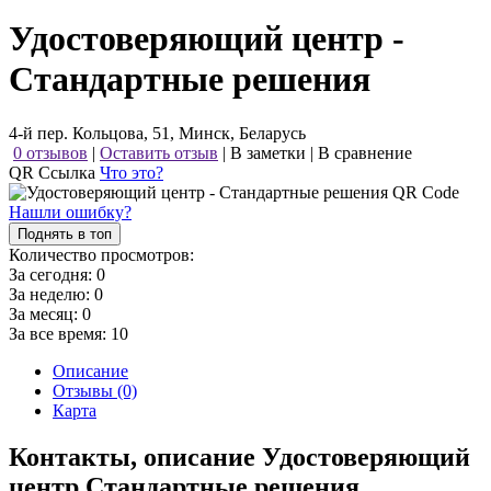
Удостоверяющий центр -
Стандартные решения
4-й пер. Кольцова, 51, Минск, Беларусь
0 отзывов
|
Оставить отзыв
|
В заметки
|
В сравнение
QR Ссылка
Что это?
Нашли ошибку?
Поднять в топ
Количество просмотров:
За сегодня:
0
За неделю:
0
За месяц:
0
За все время:
10
Описание
Отзывы (0)
Карта
Контакты, описание Удостоверяющий
центр Стандартные решения