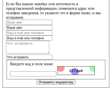
Если Вы нашли ошибку или неточность в
представленной информации, поменялся адрес или
телефон заведения, то укажите это в форме ниже, и мы
исправим.
Введите код в поле ниже
Отправить модератору