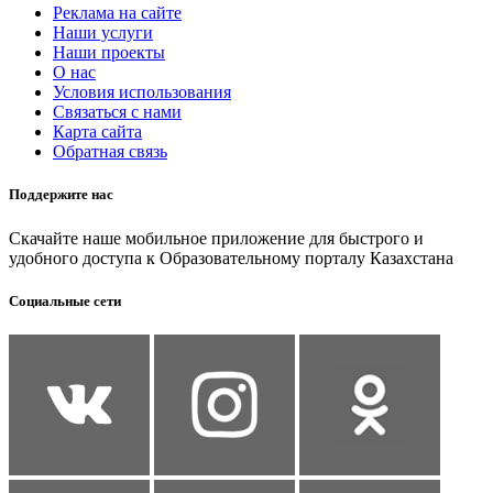
Реклама на сайте
Наши услуги
Наши проекты
О нас
Условия использования
Связаться с нами
Карта сайта
Обратная связь
Поддержите нас
Скачайте наше мобильное приложение для быстрого и
удобного доступа к Образовательному порталу Казахстана
Социальные сети