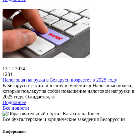
13.12.2024
1231
Налоговая нагрузка в Беларуси возрастет в 2025 году
В Беларуси вступили в силу изменения в Налоговый кодекс,
которые повлекут за собой повышение налоговой нагрузки в
2025 году. Ожидается, чт
Подробнее
Все новости
Все бухгалтерские и юридические заведения Белоруссии
Информация