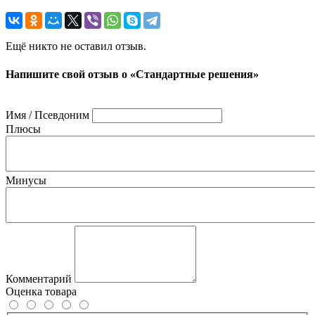
Ещё никто не оставил отзыв.
Напишите свой отзыв о «Стандартные решения»
Имя / Псевдоним
Плюсы
Минусы
Комментарий
Оценка товара