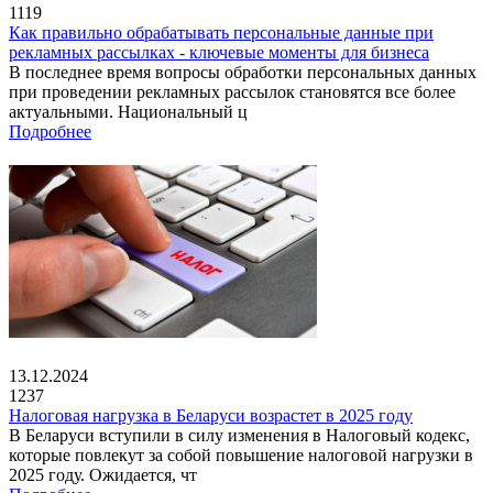
1119
Как правильно обрабатывать персональные данные при
рекламных рассылках - ключевые моменты для бизнеса
В последнее время вопросы обработки персональных данных
при проведении рекламных рассылок становятся все более
актуальными. Национальный ц
Подробнее
13.12.2024
1237
Налоговая нагрузка в Беларуси возрастет в 2025 году
В Беларуси вступили в силу изменения в Налоговый кодекс,
которые повлекут за собой повышение налоговой нагрузки в
2025 году. Ожидается, чт