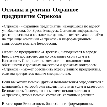
Отзывы и рейтинг Охранное
предприятие Стрекоза
«Стрекоза» - охранное предприятие, находящееся по адресу
ул. Васнецова, 50, Брест, Беларусь. Основная информация,
рейтинг, отзывы и контактные данные – всё это можно найти
на странице компании «Стрекоза» в информационном
аудиторском портале Белоруссии.
Охранное предприятие «Стрекоза», находящееся в городе
Брест, уже достаточно давно оказывает свои услуги в
Казахстане. Специалисты компании выполняют свои
обязанности с должным качеством и должным контролем.
«Стрекоза» - может обеспечить охрану вашего предприятия,
если вы доверитесь нашим специалистам.
Если вы хотите помочь другим пользователям определиться с
компанией, в которой они захотят получить услуги категории
Безопасность бизнеса, то вы можете оставить отзыв о
«Стрекоза», чтобы помочь составить её точный рейтинг.
В категории Безопасность бизнеса на информационном