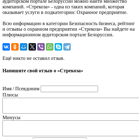
аудиторском портале Белоруссии можно найти множество
компаний. «Стрекоза» - одна из таких компаний, которая
оказывает услуги в подкатегории: Охранное предприятие.
Всю информацию в категории Безопасность бизнеса, рейтинг
и отзывы о охранном предприятии «Стрекоза» Вы найдете на
информационном аудиторском портале Белоруссии.
Ещё никто не оставил отзыв.
Напишите свой отзыв о «Стрекоза»
Имя / Псевдоним
Плюсы
Минусы