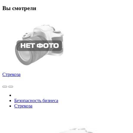
Вы смотрели
Стрекоза
Безопасность бизнеса
Стрекоза