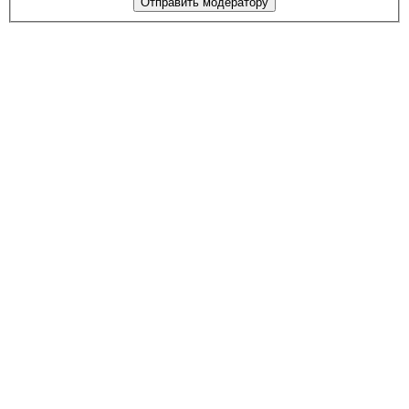
Отправить модератору