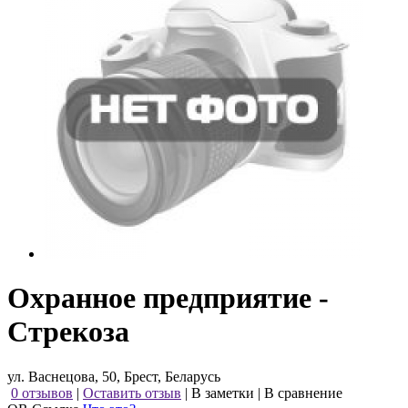
Охранное предприятие -
Стрекоза
ул. Васнецова, 50, Брест, Беларусь
0 отзывов
|
Оставить отзыв
|
В заметки
|
В сравнение