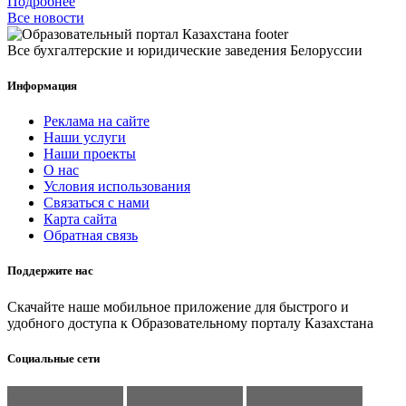
Подробнее
Все новости
Все бухгалтерские и юридические заведения Белоруссии
Информация
Реклама на сайте
Наши услуги
Наши проекты
О нас
Условия использования
Связаться с нами
Карта сайта
Обратная связь
Поддержите нас
Скачайте наше мобильное приложение для быстрого и
удобного доступа к Образовательному порталу Казахстана
Социальные сети