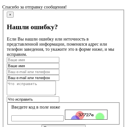
Спасибо за отправку сообщения!
×
Нашли ошибку?
Если Вы нашли ошибку или неточность в
представленной информации, поменялся адрес или
телефон заведения, то укажите это в форме ниже, и мы
исправим.
Введите код в поле ниже