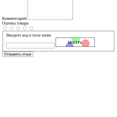
Комментарий
Оценка товара
Введите код в поле ниже
Отправить отзыв