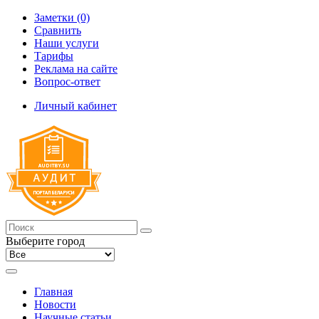
Заметки (0)
Сравнить
Наши услуги
Тарифы
Реклама на сайте
Вопрос-ответ
Личный кабинет
Выберите город
Главная
Новости
Научные статьи