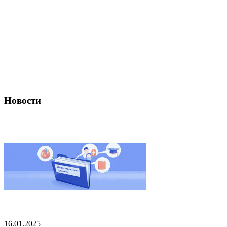
Новости
16.01.2025