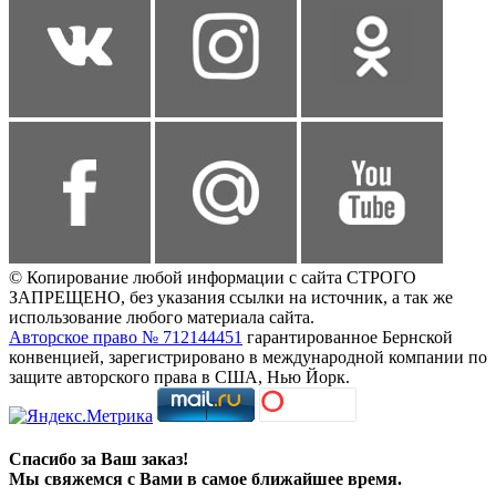
© Копирование любой информации с сайта СТРОГО
ЗАПРЕЩЕНО, без указания ссылки на источник, а так же
использование любого материала сайта.
Авторское право № 712144451
гарантированное Бернской
конвенцией, зарегистрировано в международной компании по
защите авторского права в США, Нью Йорк.
Спасибо за Ваш заказ!
Мы свяжемся с Вами в самое ближайшее время.