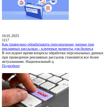
16.01.2025
1117
Как правильно обрабатывать персональные данные при
рекламных рассылках - ключевые моменты для бизнеса
В последнее время вопросы обработки персональных данных
при проведении рекламных рассылок становятся все более
актуальными. Национальный ц
Подробнее