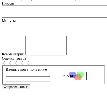
Плюсы
Минусы
Комментарий
Оценка товара
Введите код в поле ниже
Отправить отзыв