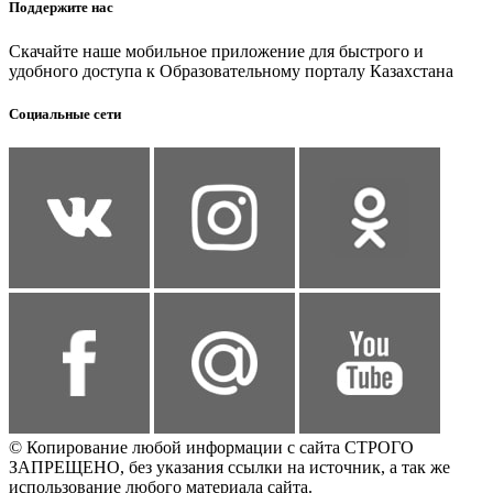
Поддержите нас
Скачайте наше мобильное приложение для быстрого и
удобного доступа к Образовательному порталу Казахстана
Социальные сети
© Копирование любой информации с сайта СТРОГО
ЗАПРЕЩЕНО, без указания ссылки на источник, а так же
использование любого материала сайта.