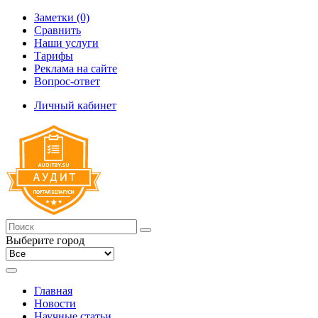
Заметки (0)
Сравнить
Наши услуги
Тарифы
Реклама на сайте
Вопрос-ответ
Личный кабинет
Выберите город
Главная
Новости
Научные статьи