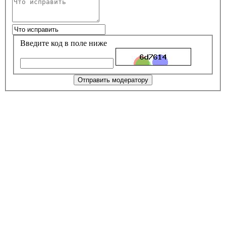
Введите код в поле ниже
Отправить модератору