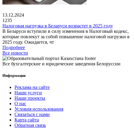
13.12.2024
1235
Налоговая нагрузка в Беларуси возрастет в 2025 году
В Беларуси вступили в силу изменения в Налоговый кодекс,
которые повлекут за собой повышение налоговой нагрузки в
2025 году. Ожидается, чт
Подробнее
Все новости
Все бухгалтерские и юридические заведения Белоруссии
Информация
Реклама на сайте
Наши услуги
Наши проекты
О нас
Условия использования
Связаться с нами
Карта сайта
Обратная связь