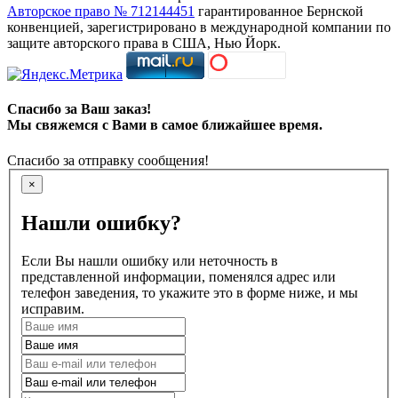
Авторское право № 712144451
гарантированное Бернской
конвенцией, зарегистрировано в международной компании по
защите авторского права в США, Нью Йорк.
Спасибо за Ваш заказ!
Мы свяжемся с Вами в самое ближайшее время.
Спасибо за отправку сообщения!
×
Нашли ошибку?
Если Вы нашли ошибку или неточность в
представленной информации, поменялся адрес или
телефон заведения, то укажите это в форме ниже, и мы
исправим.