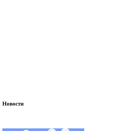
Новости