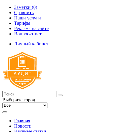
Заметки (0)
Сравнить
Наши услуги
Тарифы
Реклама на сайте
Вопрос-ответ
Личный кабинет
Выберите город
Главная
Новости
Научные статьи