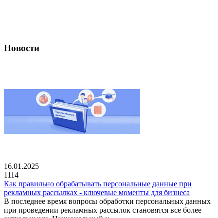
Новости
16.01.2025
1114
Как правильно обрабатывать персональные данные при
рекламных рассылках - ключевые моменты для бизнеса
В последнее время вопросы обработки персональных данных
при проведении рекламных рассылок становятся все более