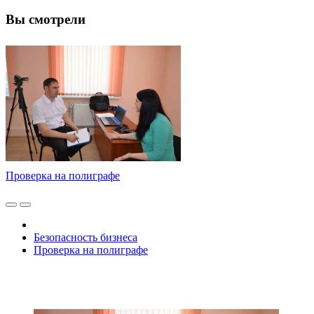
Вы смотрели
Проверка на полиграфе
Безопасность бизнеса
Проверка на полиграфе