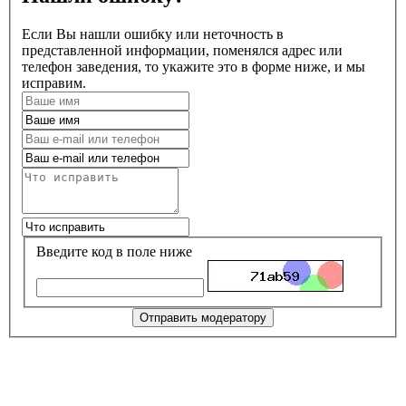
Если Вы нашли ошибку или неточность в
представленной информации, поменялся адрес или
телефон заведения, то укажите это в форме ниже, и мы
исправим.
Введите код в поле ниже
Отправить модератору