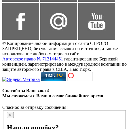
© Копирование любой информации с сайта СТРОГО
ЗАПРЕЩЕНО, без указания ссылки на источник, а так же
использование любого материала сайта.
Авторское право № 712144451
гарантированное Бернской
конвенцией, зарегистрировано в международной компании по
защите авторского права в США, Нью Йорк.
Спасибо за Ваш заказ!
Мы свяжемся с Вами в самое ближайшее время.
Спасибо за отправку сообщения!
×
Нашли ошибку?