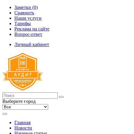
Заметки (0)
Сравнить
Наши услуги
Тарифы
Реклама на сайте
Вопрос-ответ
Личный кабинет
Выберите город
Главная
Новости
Научные статьи