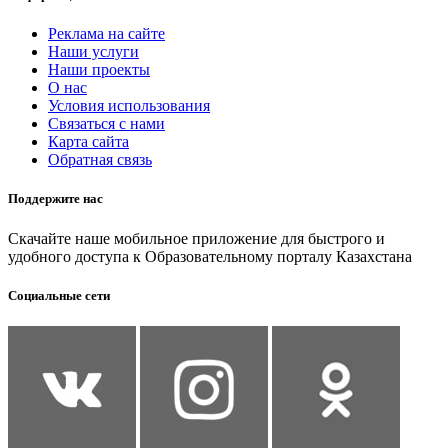
Реклама на сайте
Наши услуги
Наши проекты
О нас
Условия использования
Связаться с нами
Карта сайта
Обратная связь
Поддержите нас
Скачайте наше мобильное приложение для быстрого и
удобного доступа к Образовательному порталу Казахстана
Социальные сети