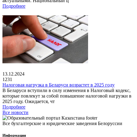
актуальными. Национальный ц
Подробнее
13.12.2024
1231
Налоговая нагрузка в Беларуси возрастет в 2025 году
В Беларуси вступили в силу изменения в Налоговый кодекс,
которые повлекут за собой повышение налоговой нагрузки в
2025 году. Ожидается, чт
Подробнее
Все новости
Все бухгалтерские и юридические заведения Белоруссии
Информация