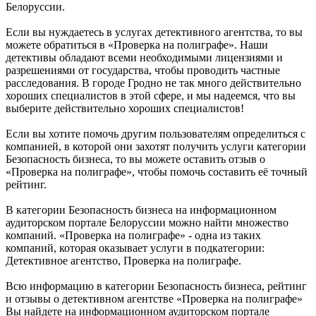
Белоруссии.
Если вы нуждаетесь в услугах детективного агентства, то вы
можете обратиться в «Проверка на полиграфе». Наши
детективы обладают всеми необходимыми лицензиями и
разрешениями от государства, чтобы проводить частные
расследования. В городе Гродно не так много действительно
хороших специалистов в этой сфере, и мы надеемся, что вы
выберите действительно хороших специалистов!
Если вы хотите помочь другим пользователям определиться с
компанией, в которой они захотят получить услуги категории
Безопасность бизнеса, то вы можете оставить отзыв о
«Проверка на полиграфе», чтобы помочь составить её точный
рейтинг.
В категории Безопасность бизнеса на информационном
аудиторском портале Белоруссии можно найти множество
компаний. «Проверка на полиграфе» - одна из таких
компаний, которая оказывает услуги в подкатегории:
Детективное агентство, Проверка на полиграфе.
Всю информацию в категории Безопасность бизнеса, рейтинг
и отзывы о детективном агентстве «Проверка на полиграфе»
Вы найдете на информационном аудиторском портале