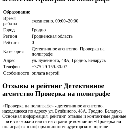
Образование
Время
ежедневно, 09:00–20:00
работы
Город
Гродно
Регион
Гродненская область
Рейтинг
0
Детективное агентство, Проверка на
Категория
полиграфе
Адрес
ул. Будённого, 48А, Гродно, Беларусь
Телефон
+375 29 159-30-97
Особенности
оплата картой
Отзывы и рейтинг Детективное
агентство Проверка на полиграфе
«Проверка на полиграфе» - детективное агентство,
находящееся по адресу ул. Будённого, 48А, Гродно, Беларусь.
Основная информация, рейтинг, отзывы и контактные данные
– всё это можно найти на странице компании «Проверка на
полиграфе» в информационном аудиторском портале