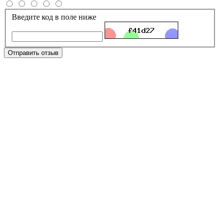
Введите код в поле ниже
Отправить отзыв