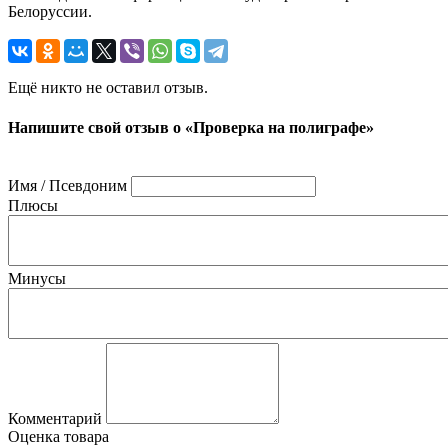
Белоруссии.
Ещё никто не оставил отзыв.
Напишите свой отзыв о «Проверка на полиграфе»
Имя / Псевдоним
Плюсы
Минусы
Комментарий
Оценка товара